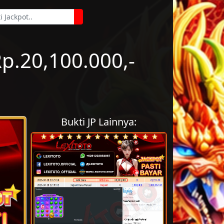
.20,100.000,-
Bukti JP Lainnya: