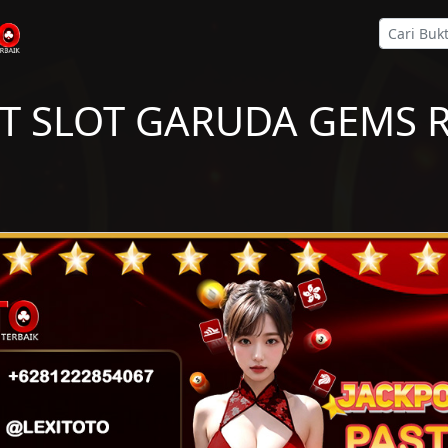
T SLOT GARUDA GEMS Rp