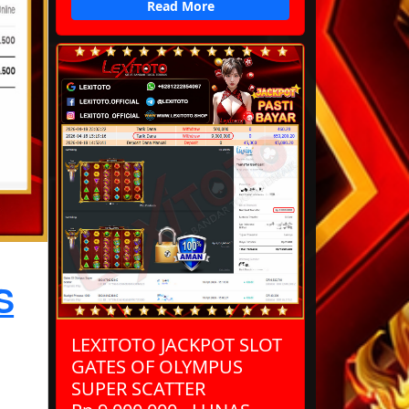
Read More
S
LEXITOTO JACKPOT SLOT
GATES OF OLYMPUS
SUPER SCATTER