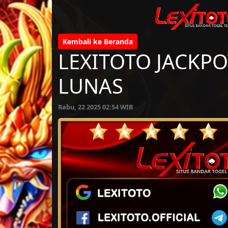
Kembali ke Beranda
LEXITOTO JACKPO
LUNAS
Rabu, 22 2025 02:54 WIB