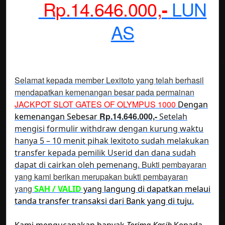
Rp.14.646.000,
-
LUN
AS
Selamat kepada member Lexitoto yang telah berhasil
mendapatkan kemenangan besar pada permainan
JACKPOT SLOT GATES OF OLYMPUS 1000
Dengan
Rp.14.646.000,-
kemenangan Sebesar
Setelah
mengisi formulir withdraw dengan kurung waktu
hanya 5 – 10 menit pihak lexitoto sudah melakukan
transfer kepada pemilik Userid dan dana sudah
Bukti pembayaran
dapat di cairkan oleh pemenang.
yang kami berikan merupakan bukti pembayaran
yang
SAH / VALID
yang langung di dapatkan melaui
tanda transfer transaksi dari Bank yang di
tuju.