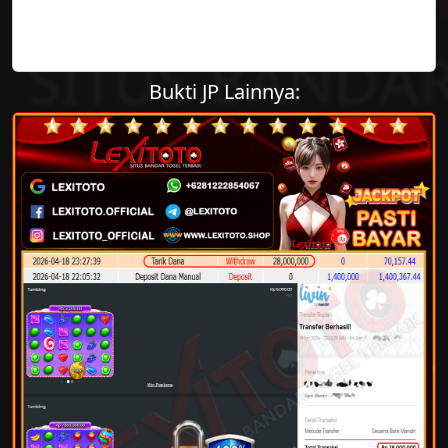
Bukti JP Lainnya: