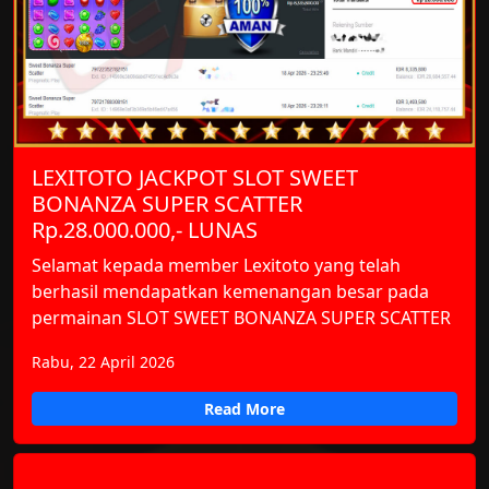
LEXITOTO JACKPOT SLOT SWEET
BONANZA SUPER SCATTER
Rp.28.000.000,- LUNAS
Selamat kepada member Lexitoto yang telah
berhasil mendapatkan kemenangan besar pada
permainan SLOT SWEET BONANZA SUPER SCATTER
Rabu, 22 April 2026
Read More