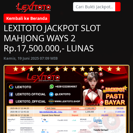
Kembali ke Beranda
LEXITOTO JACKPOT SLOT
MAHJONG WAYS 2
Rp.17,500.000,- LUNAS
Kamis, 19 Juni 2025 07:09 WIB