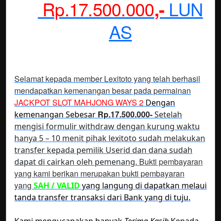
Rp.17.500.000
,-
LUN
AS
Selamat kepada member Lexitoto yang telah berhasil
mendapatkan kemenangan besar pada permainan
JACKPOT SLOT MAHJONG WAYS 2
Dengan
Rp.17.500.000-
kemenangan Sebesar
Setelah
mengisi formulir withdraw dengan kurung waktu
hanya 5 – 10 menit pihak lexitoto sudah melakukan
transfer kepada pemilik Userid dan dana sudah
Bukti pembayaran
dapat di cairkan oleh pemenang.
yang kami berikan merupakan bukti pembayaran
yang
SAH / VALID
yang langung di dapatkan melaui
tanda transfer transaksi dari Bank yang di
tuju.