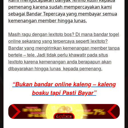
Kami mengucapakan banyak
Terima Kasih
Kepada
pemenang karena sudah mempercayakan kami
sebagai Bandar Tepercaya yang membayar semua
kemenangan member hingga lunas.
Masih ragu dengan lexitoto bos? Di mana bandar togel
online sekarang yang terpercaya seperti
lexitoto?
Bandar yang mengirimkan kemenangan member tanpa
bertele – tele. Jadi tidak perlu khawatir pada situs
lexitoto karena kemenangan anda berapapun akan
dibayarakan hingga lunas kepada pemenang.
“Bukan bandar online kaleng – kaleng
bosku tapi Pasti Bayar”