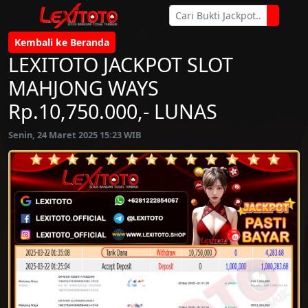
Kembali ke Beranda
LEXITOTO JACKPOT SLOT
MAHJONG WAYS
Rp.10,750.000,- LUNAS
Senin, 24 Maret 2025 15:23 WIB