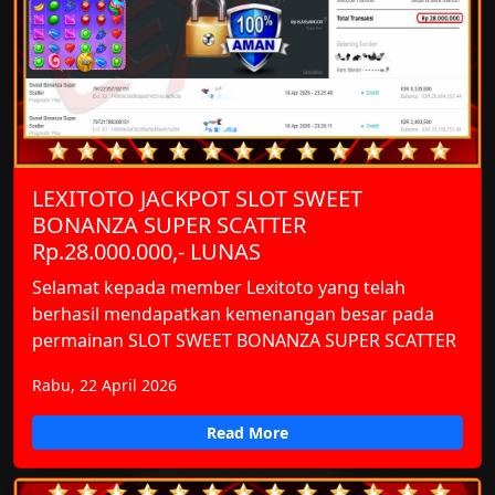
LEXITOTO JACKPOT SLOT SWEET
BONANZA SUPER SCATTER
Rp.28.000.000,- LUNAS
Selamat kepada member Lexitoto yang telah
berhasil mendapatkan kemenangan besar pada
permainan SLOT SWEET BONANZA SUPER SCATTER
Rabu, 22 April 2026
Read More