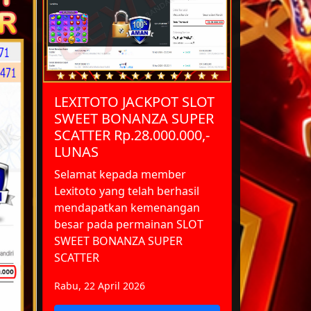
LEXITOTO JACKPOT SLOT
SWEET BONANZA SUPER
SCATTER Rp.28.000.000,-
LUNAS
Selamat kepada member
Lexitoto yang telah berhasil
mendapatkan kemenangan
besar pada permainan SLOT
SWEET BONANZA SUPER
SCATTER
Rabu, 22 April 2026