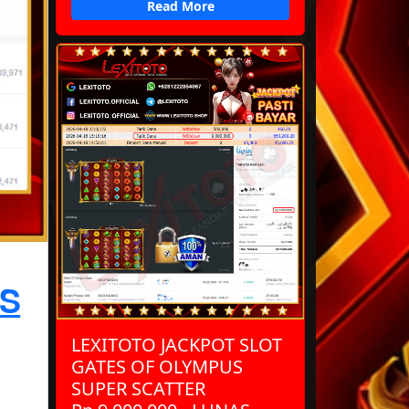
Read More
NS
LEXITOTO JACKPOT SLOT
GATES OF OLYMPUS
SUPER SCATTER