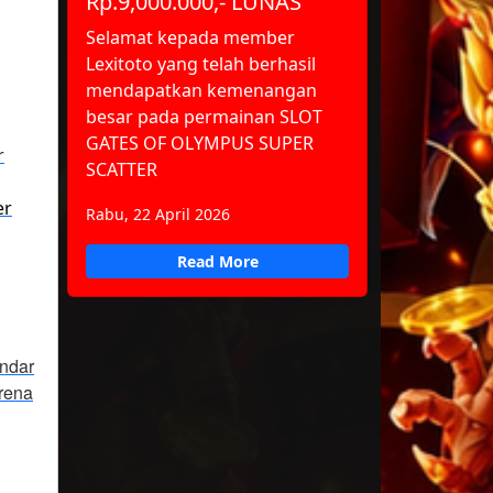
Rp.9,000.000,- LUNAS
Selamat kepada member
Lexitoto yang telah berhasil
mendapatkan kemenangan
besar pada permainan SLOT
GATES OF OLYMPUS SUPER
r
SCATTER
er
Rabu, 22 April 2026
Read More
andar
arena