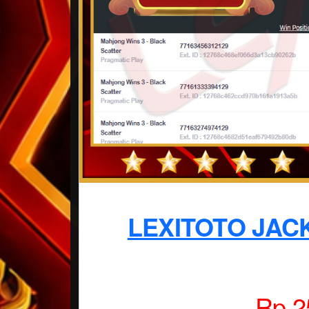
LEXITOTO JAC
Rp.2