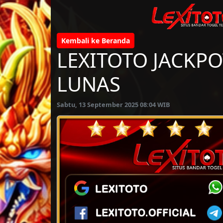
Kembali ke Beranda
LEXITOTO JACKPO
LUNAS
Sabtu, 13 September 2025 08:04 WIB