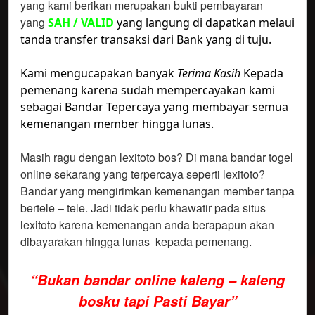
yang kami berikan merupakan bukti pembayaran
yang
SAH / VALID
yang langung di dapatkan melaui
tanda transfer transaksi dari Bank yang di
tuju.
Kami mengucapakan banyak
Terima Kasih
Kepada
pemenang karena sudah mempercayakan kami
sebagai Bandar Tepercaya yang membayar semua
kemenangan member hingga lunas.
Masih ragu dengan lexitoto bos? Di mana bandar togel
online sekarang yang terpercaya seperti
lexitoto?
Bandar yang mengirimkan kemenangan member tanpa
bertele – tele. Jadi tidak perlu khawatir pada situs
lexitoto karena kemenangan anda berapapun akan
dibayarakan hingga lunas kepada pemenang.
“Bukan bandar online kaleng – kaleng
bosku tapi Pasti Bayar”