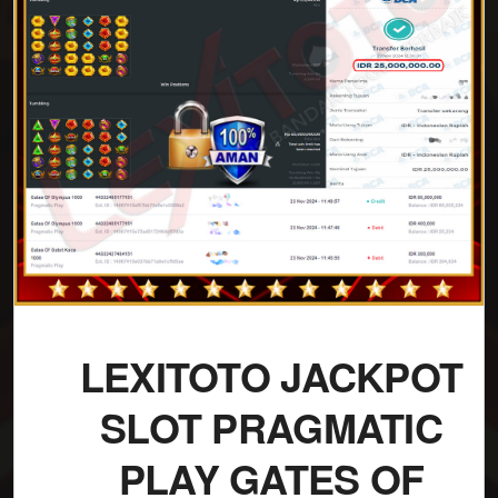
LEXITOTO JACKPOT
SLOT PRAGMATIC
PLAY GATES OF