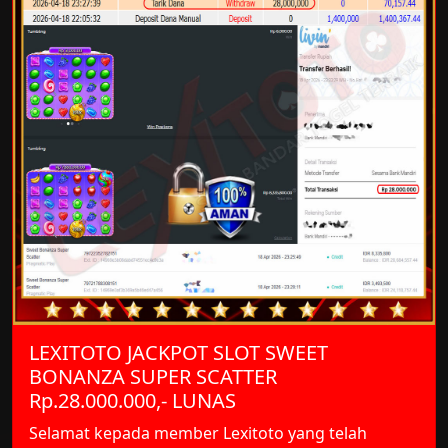
LEXITOTO JACKPOT SLOT SWEET
BONANZA SUPER SCATTER
Rp.28.000.000,- LUNAS
Selamat kepada member Lexitoto yang telah