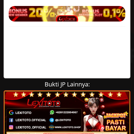
Bukti JP Lainnya: