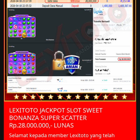
LEXITOTO JACKPOT SLOT SWEET
BONANZA SUPER SCATTER
Rp.28.000.000,- LUNAS
Selamat kepada member Lexitoto yang telah