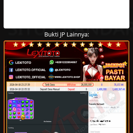
Bukti JP Lainnya: