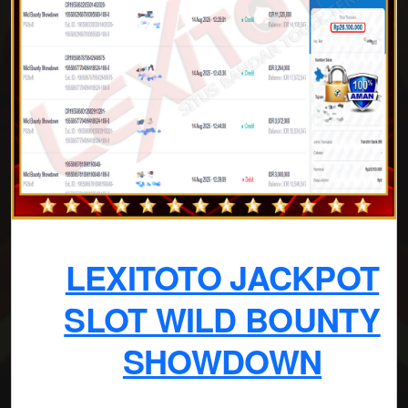
LEXITOTO JACKPOT
SLOT WILD BOUNTY
SHOWDOWN