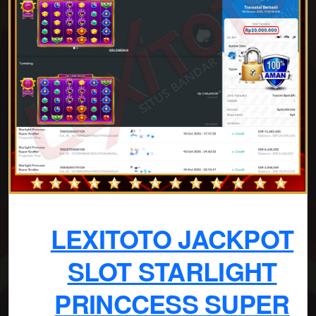
LEXITOTO JACKPOT
SLOT STARLIGHT
PRINCCESS SUPER