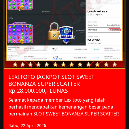
LEXITOTO JACKPOT SLOT SWEET
BONANZA SUPER SCATTER
Rp.28.000.000,- LUNAS
Selamat kepada member Lexitoto yang telah
berhasil mendapatkan kemenangan besar pada
permainan SLOT SWEET BONANZA SUPER SCATTER
Rabu, 22 April 2026