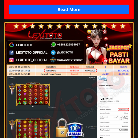
Read More