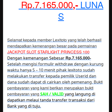
Rp.7.165.000
,-
LUNA
S
Selamat kepada member Lexitoto yang telah berhasil
mendapatkan kemenangan besar pada permainan
JACKPOT SLOT STARLIGHT PRINCESS 100
Rp.7.165.000-
Dengan kemenangan Sebesar
Setelah mengisi formulir withdraw dengan kurung
waktu hanya 5 – 10 menit pihak lexitoto sudah
melakukan transfer kepada pemilik Userid dan
Bukti
dana sudah dapat di cairkan oleh pemenang.
pembayaran yang kami berikan merupakan bukti
pembayaran yang
SAH / VALID
yang langung di
dapatkan melaui tanda transfer transaksi dari
Bank yang di
tuju.