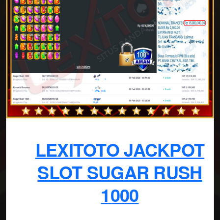
LEXITOTO JACKPOT
SLOT SUGAR RUSH
1000