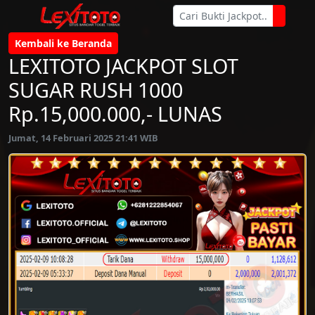
Kembali ke Beranda
LEXITOTO JACKPOT SLOT
SUGAR RUSH 1000
Rp.15,000.000,- LUNAS
Jumat, 14 Februari 2025 21:41 WIB