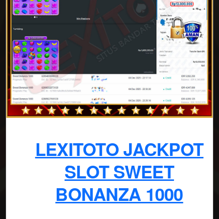
LEXITOTO JACKPOT
SLOT SWEET
BONANZA 1000