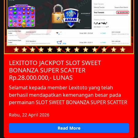
LEXITOTO JACKPOT SLOT SWEET
BONANZA SUPER SCATTER
Rp.28.000.000,- LUNAS
Selamat kepada member Lexitoto yang telah
berhasil mendapatkan kemenangan besar pada
permainan SLOT SWEET BONANZA SUPER SCATTER
Rabu, 22 April 2026
Read More