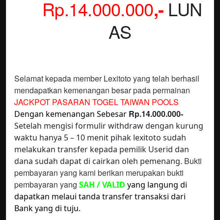
Rp.14.000.000
,-
LUN
AS
Selamat kepada member Lexitoto yang telah berhasil
mendapatkan kemenangan besar pada permainan
JACKPOT PASARAN TOGEL TAIWAN POOLS
Rp.14.000.000-
Dengan kemenangan Sebesar
Setelah mengisi formulir withdraw dengan kurung
waktu hanya 5 – 10 menit pihak lexitoto sudah
melakukan transfer kepada pemilik Userid dan
Bukti
dana sudah dapat di cairkan oleh pemenang.
pembayaran yang kami berikan merupakan bukti
pembayaran yang
SAH / VALID
yang langung di
dapatkan melaui tanda transfer transaksi dari
Bank yang di
tuju.