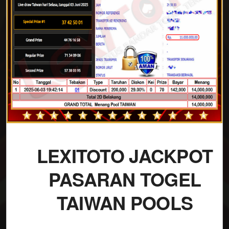
LEXITOTO JACKPOT
PASARAN TOGEL
TAIWAN POOLS