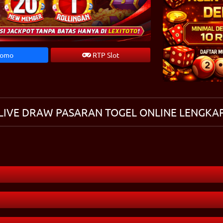
omo
RTP Slot
LIVE DRAW PASARAN TOGEL ONLINE LENGKA