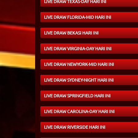
LIVE DRAW TEXAS-DAY HARI INI
LIVE DRAW FLORIDA-MID HARI INI
LIVE DRAW BEKASI HARI INI
LIVE DRAW VIRGINIA-DAY HARI INI
LIVE DRAW NEWYORK-MID HARI INI
LIVE DRAW SYDNEY-NIGHT HARI INI
LIVE DRAW SPRINGFIELD HARI INI
LIVE DRAW CAROLINA-DAY HARI INI
LIVE DRAW RIVERSIDE HARI INI