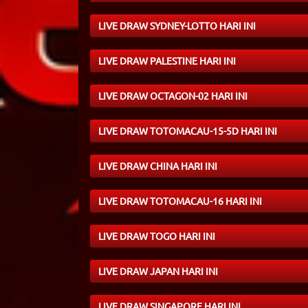
LIVE DRAW SYDNEY-LOTTO HARI INI
LIVE DRAW PALESTINE HARI INI
LIVE DRAW OCTAGON-02 HARI INI
LIVE DRAW TOTOMACAU-15-5D HARI INI
LIVE DRAW CHINA HARI INI
LIVE DRAW TOTOMACAU-16 HARI INI
LIVE DRAW TOGO HARI INI
LIVE DRAW JAPAN HARI INI
LIVE DRAW SINGAPORE HARI INI