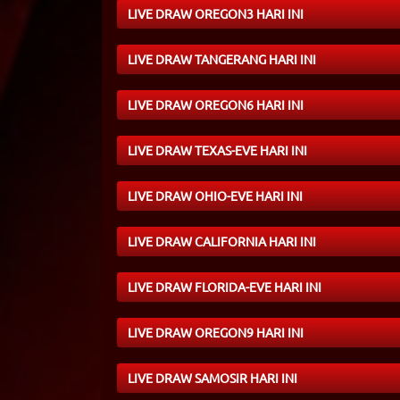
LIVE DRAW OREGON3 HARI INI
LIVE DRAW TANGERANG HARI INI
LIVE DRAW OREGON6 HARI INI
LIVE DRAW TEXAS-EVE HARI INI
LIVE DRAW OHIO-EVE HARI INI
LIVE DRAW CALIFORNIA HARI INI
LIVE DRAW FLORIDA-EVE HARI INI
LIVE DRAW OREGON9 HARI INI
LIVE DRAW SAMOSIR HARI INI